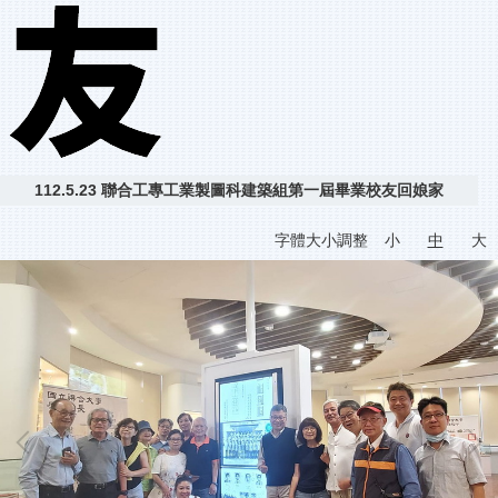
112.5.23 聯合工專工業製圖科建築組第一屆畢業校友回娘家
字體大小調整
小
中
大