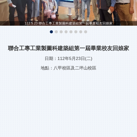
112.5.23 聯合工專工業製圖科建築組第一屆畢業校友回娘家
聯合工專工業製圖科建築組第一屆畢業校友回娘家
日期：112年5月23日(二)
地點：八甲校區及二坪山校區