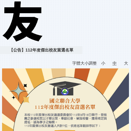
【公告】112年度傑出校友當選名單
字體大小調整
小
中
大