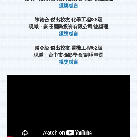
獲獎感言
陳德合 傑出校友 化學工程/88級
現職：豪旺國際投資有限公司/總經理
獲獎感言
趙令級 傑出校友 電機工程/62級
現職：台中市攝影學會/副理事長
獲獎感言