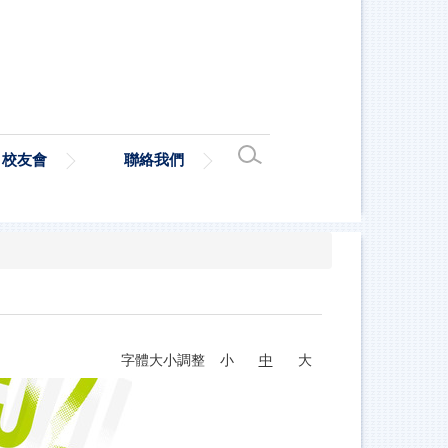
校友會
聯絡我們
字體大小調整
小
中
大