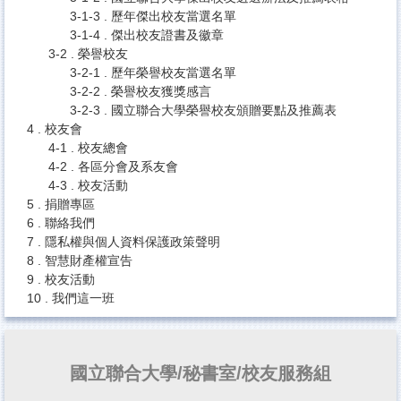
3-1-3 . 歷年傑出校友當選名單
3-1-4 . 傑出校友證書及徽章
3-2 . 榮譽校友
3-2-1 . 歷年榮譽校友當選名單
3-2-2 . 榮譽校友獲獎感言
3-2-3 . 國立聯合大學榮譽校友頒贈要點及推薦表
4 . 校友會
4-1 . 校友總會
4-2 . 各區分會及系友會
4-3 . 校友活動
5 . 捐贈專區
6 . 聯絡我們
7 . 隱私權與個人資料保護政策聲明
8 . 智慧財產權宣告
9 . 校友活動
10 . 我們這一班
國立聯合大學/秘書室/校友服務組