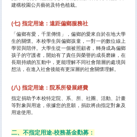
建構校園公共藝術及特色植栽。
(七) 指定用途：遠距偏鄉服務社
「偏鄉有愛，千里傳情」，偏鄉的愛來自於在地大學
生的關懷。本校學生與偏鄉孩童，一對一的數位線上
學習與陪伴。大學生從一個被照顧者，轉身成為偏鄉
孩子的守護者，開始有了責任與榮譽的成長磨鍊，在
長期持續的互動中，更能理解不同社會階層的處境與
想法，在進入社會後能有更深層的社會關懷理解。
(八) 指定用途：院系所發展經費
指定捐助予本校特定院、系、所、社團、活動、計畫
等對象與用途，依據您的意願，捐款將由指定對象及
用途使用。
二、不指定用途-校務基金勸募：