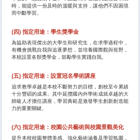
時，能提供一份及時的溫暖與支持，讓他們不因困境
而中斷學習。
(四) 指定用途：學生獎學金
為協助表現傑出的大學生和研究生，在求學過程中，
有機會挑戰自我與追逐夢想，並培養國際觀與視野，
本校設置各類獎學金，鼓勵學生實踐自我。
(五) 指定用途：設置冠名學術講座
追求教學卓越是本校不斷努力的目標，創校至今累績
十分豐碩的成果。其中延攬國內外學術成就卓越的大
師級人才擔任講座，學習典範是激發學生創新創造能
力的重要關鍵。
(六) 指定用途：校園公共藝術與校園景觀美化
提升本校校園整體美感、強化藝術涵養及學習氛圍，