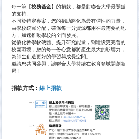
每一筆【
校務基金
】的捐款，都是對聯合大學最關鍵
的支持。
不同於特定專案，您的捐助將化為最有彈性的力量，
由學校統籌分配，確保每一分資源都用在最需要的地
方，加速推動學校的全面發展。
從優化教學軟硬體、提升研究能量，到建設更完善的
校園環境，您的每一份心意都將產生最大的影響力，
為師生創造更好的學習與成長空間。
邀請您共同參與，讓聯合大學持續在教育領域開創新
局！
捐款方式：
線上捐款