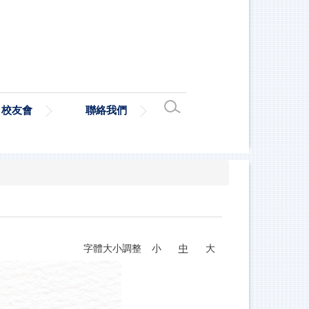
校友會
聯絡我們
字體大小調整
小
中
大