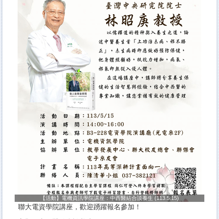
【活動】電機資訊學院講座：中西醫結合談養生 (113.5.15)
聯大電資學院講座，歡迎踴躍報名參加！